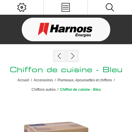
Chiffon de cuisine - Bleu
Accueil
/
Accessoires
/
Plumeaux, époussettes et chiffons
/
Chiffons autres
/
Chiffon de cuisine - Bleu