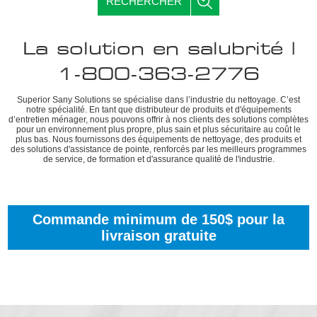
RECHERCHER
La solution en salubrité |
1-800-363-2776
Superior Sany Solutions se spécialise dans l’industrie du nettoyage. C’est
notre spécialité. En tant que distributeur de produits et d'équipements
d’entretien ménager, nous pouvons offrir à nos clients des solutions complètes
pour un environnement plus propre, plus sain et plus sécuritaire au coût le
plus bas. Nous fournissons des équipements de nettoyage, des produits et
des solutions d'assistance de pointe, renforcés par les meilleurs programmes
de service, de formation et d'assurance qualité de l'industrie.
Commande minimum de 150$ pour la
livraison gratuite