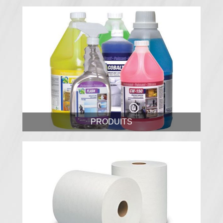
PRODUITS