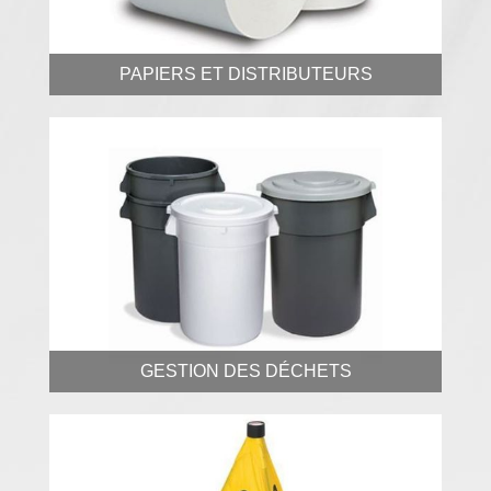
PAPIERS ET DISTRIBUTEURS
GESTION DES DÉCHETS