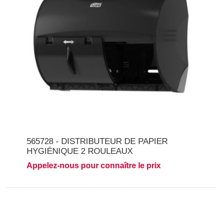
565728 - DISTRIBUTEUR DE PAPIER
HYGIÉNIQUE 2 ROULEAUX
Appelez-nous pour connaître le prix